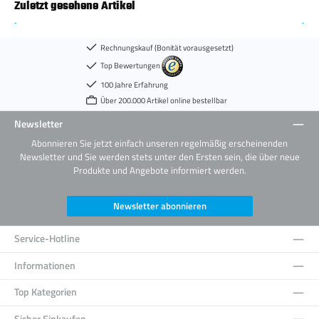
Zuletzt gesehene Artikel
Rechnungskauf (Bonität vorausgesetzt)
Top Bewertungen
100 Jahre Erfahrung
Über 200.000 Artikel online bestellbar
Newsletter
Abonnieren Sie jetzt einfach unseren regelmäßig erscheinenden
Newsletter und Sie werden stets unter den Ersten sein, die über neue
Produkte und Angebote informiert werden.
Newsletter abonnieren
Service-Hotline
Informationen
Top Kategorien
Sicher Einkaufen