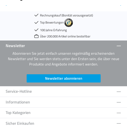
Rechnungskauf (Bonität vorausgesetzt)
Top Bewertungen
100 Jahre Erfahrung
Über 200.000 Artikel online bestellbar
Newsletter
Abonnieren Sie jetzt einfach unseren regelmäßig erscheinenden
Newsletter und Sie werden stets unter den Ersten sein, die über neue
Produkte und Angebote informiert werden.
Newsletter abonnieren
Service-Hotline
Informationen
Top Kategorien
Sicher Einkaufen