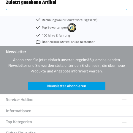
Zuletzt gesehene Artikel
Rechnungskauf (Bonität vorausgesetzt)
Top Bewertungen
100 Jahre Erfahrung
Über 200.000 Artikel online bestellbar
Newsletter
Abonnieren Sie jetzt einfach unseren regelmäßig erscheinenden
Newsletter und Sie werden stets unter den Ersten sein, die über neue
Produkte und Angebote informiert werden.
Newsletter abonnieren
Service-Hotline
Informationen
Top Kategorien
Sicher Einkaufen