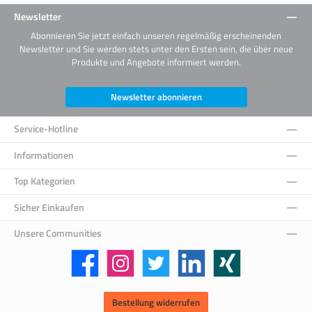
Newsletter
Abonnieren Sie jetzt einfach unseren regelmäßig erscheinenden
Newsletter und Sie werden stets unter den Ersten sein, die über neue
Produkte und Angebote informiert werden.
Newsletter abonnieren
Service-Hotline
Informationen
Top Kategorien
Sicher Einkaufen
Unsere Communities
Facebook
Instagram
Twitter
LinkedIn
Xing
Bestellung widerrufen