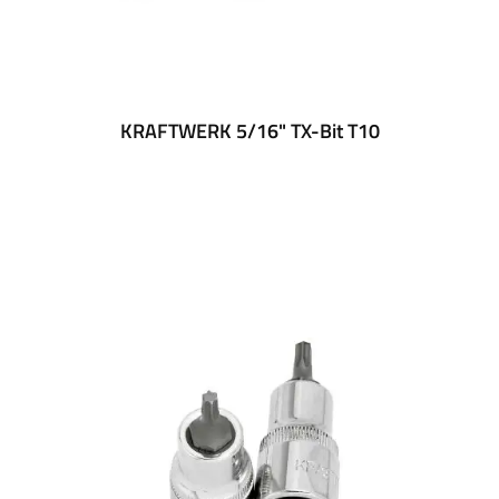
KRAFTWERK 5/16" TX-Bit T10