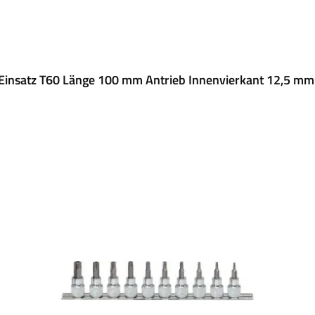
 Einsatz T60 Länge 100 mm Antrieb Innenvierkant 12,5 mm 