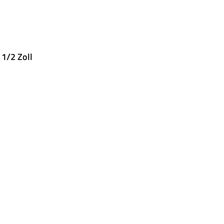
1/2 Zoll