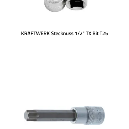
KRAFTWERK Stecknuss 1/2" TX Bit T25