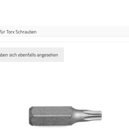
 für Torx Schrauben
ben sich ebenfalls angesehen