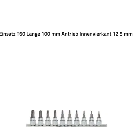
 Einsatz T60 Länge 100 mm Antrieb Innenvierkant 12,5 mm 