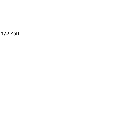
1/2 Zoll