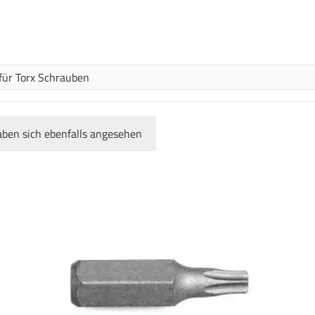
 für Torx Schrauben
ben sich ebenfalls angesehen