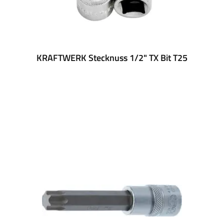
KRAFTWERK Stecknuss 1/2" TX Bit T25