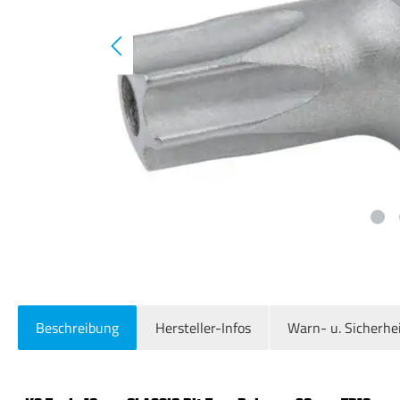
Beschreibung
Hersteller-Infos
Warn- u. Sicherhe