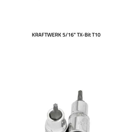
KRAFTWERK 5/16" TX-Bit T10