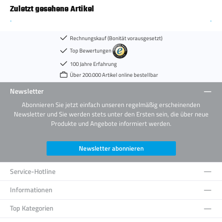
Zuletzt gesehene Artikel
Rechnungskauf (Bonität vorausgesetzt)
Top Bewertungen
100 Jahre Erfahrung
Über 200.000 Artikel online bestellbar
Newsletter
Abonnieren Sie jetzt einfach unseren regelmäßig erscheinenden
Newsletter und Sie werden stets unter den Ersten sein, die über neue
Produkte und Angebote informiert werden.
Newsletter abonnieren
Service-Hotline
Informationen
Top Kategorien