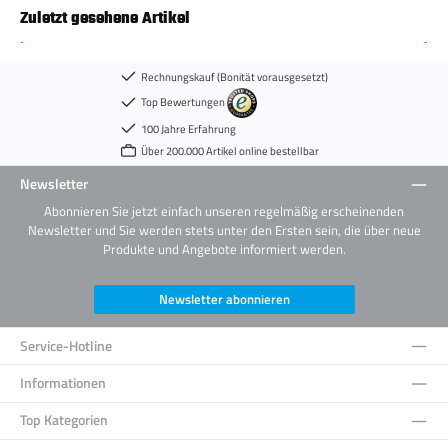
Zuletzt gesehene Artikel
Rechnungskauf (Bonität vorausgesetzt)
Top Bewertungen
100 Jahre Erfahrung
Über 200.000 Artikel online bestellbar
Newsletter
Abonnieren Sie jetzt einfach unseren regelmäßig erscheinenden
Newsletter und Sie werden stets unter den Ersten sein, die über neue
Produkte und Angebote informiert werden.
Newsletter abonnieren
Service-Hotline
Informationen
Top Kategorien