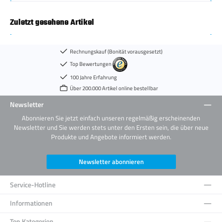
Zuletzt gesehene Artikel
Rechnungskauf (Bonität vorausgesetzt)
Top Bewertungen
100 Jahre Erfahrung
Über 200.000 Artikel online bestellbar
Newsletter
Abonnieren Sie jetzt einfach unseren regelmäßig erscheinenden
Newsletter und Sie werden stets unter den Ersten sein, die über neue
Produkte und Angebote informiert werden.
Newsletter abonnieren
Service-Hotline
Informationen
Top Kategorien