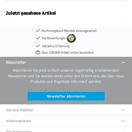
Zuletzt gesehene Artikel
Rechnungskauf (Bonität vorausgesetzt)
Top Bewertungen
100 Jahre Erfahrung
Über 200.000 Artikel online bestellbar
Newsletter
Abonnieren Sie jetzt einfach unseren regelmäßig erscheinenden
Newsletter und Sie werden stets unter den Ersten sein, die über neue
Produkte und Angebote informiert werden.
Newsletter abonnieren
Service-Hotline
Informationen
Top Kategorien