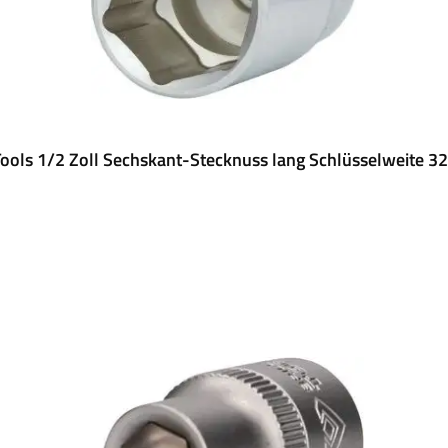
ools 1/2 Zoll Sechskant-Stecknuss lang Schlüsselweite 