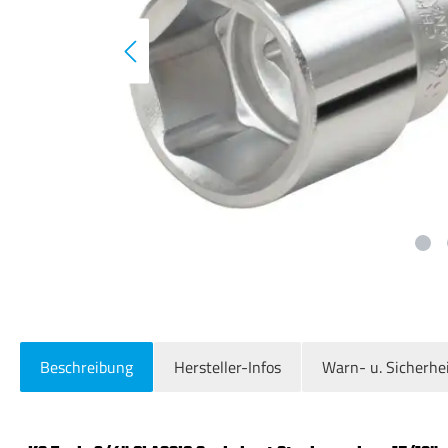
Beschreibung
Hersteller-Infos
Warn- u. Sicherhe