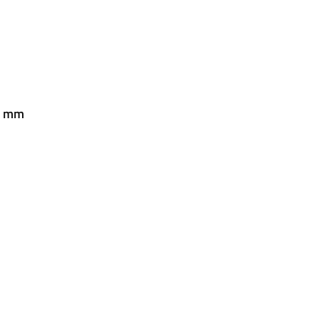
32 mm