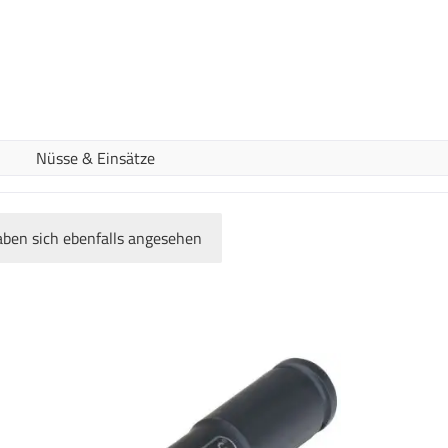
Nüsse & Einsätze
ben sich ebenfalls angesehen