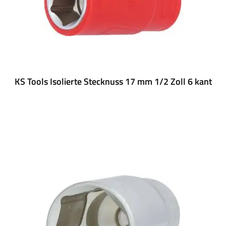
KS Tools Isolierte Stecknuss 17 mm 1/2 Zoll 6 kant