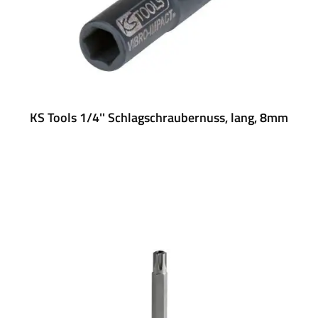
KS Tools 1/4'' Schlagschraubernuss, lang, 8mm