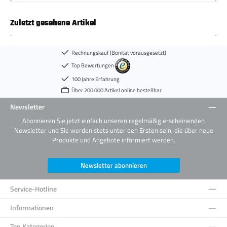
Zuletzt gesehene Artikel
Rechnungskauf (Bonität vorausgesetzt)
Top Bewertungen
100 Jahre Erfahrung
Über 200.000 Artikel online bestellbar
Newsletter
Abonnieren Sie jetzt einfach unseren regelmäßig erscheinenden
Newsletter und Sie werden stets unter den Ersten sein, die über neue
Produkte und Angebote informiert werden.
Newsletter abonnieren
Service-Hotline
Informationen
Top Kategorien