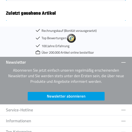
Zuletzt gesehene Artikel
Rechnungskauf (Bonität vorausgesetzt)
Top Bewertungen
100 Jahre Erfahrung
Über 200.000 Artikel online bestellbar
Newsletter
Abonnieren Sie jetzt einfach unseren regelmäßig erscheinenden
Newsletter und Sie werden stets unter den Ersten sein, die über neue
Produkte und Angebote informiert werden.
Newsletter abonnieren
Service-Hotline
Informationen
Top Kategorien