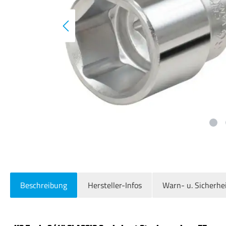
Beschreibung
Hersteller-Infos
Warn- u. Sicherhe