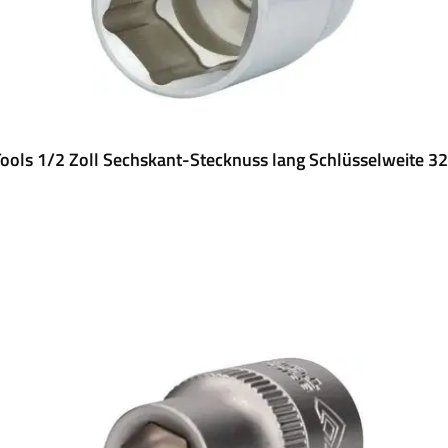
ools 1/2 Zoll Sechskant-Stecknuss lang Schlüsselweite 