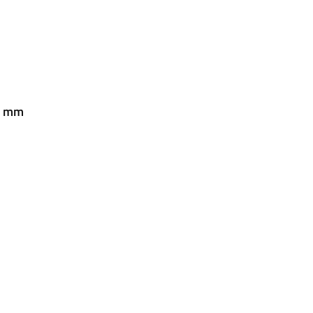
32 mm