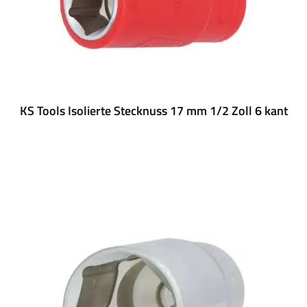
KS Tools Isolierte Stecknuss 17 mm 1/2 Zoll 6 kant