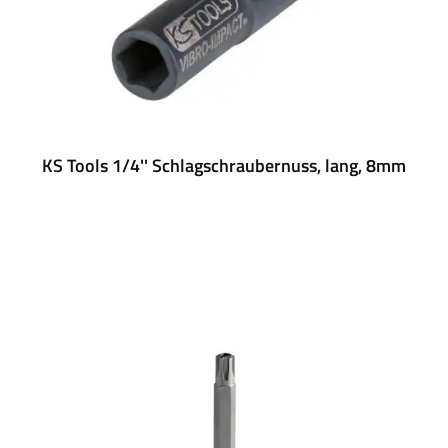
KS Tools 1/4'' Schlagschraubernuss, lang, 8mm