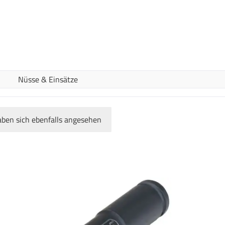
Nüsse & Einsätze
ben sich ebenfalls angesehen