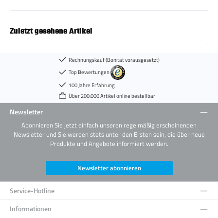
Zuletzt gesehene Artikel
Rechnungskauf (Bonität vorausgesetzt)
Top Bewertungen
100 Jahre Erfahrung
Über 200.000 Artikel online bestellbar
Newsletter
Abonnieren Sie jetzt einfach unseren regelmäßig erscheinenden
Newsletter und Sie werden stets unter den Ersten sein, die über neue
Produkte und Angebote informiert werden.
Newsletter abonnieren
Service-Hotline
Informationen