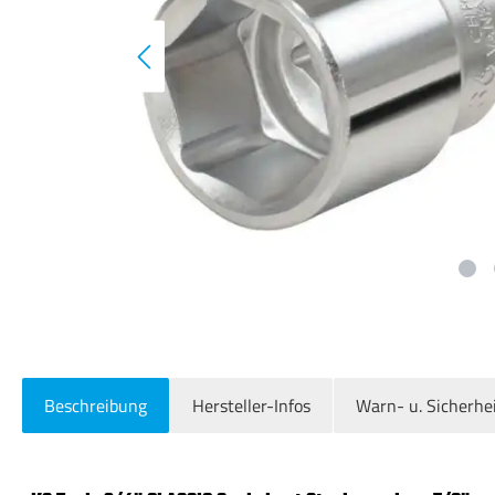
Beschreibung
Hersteller-Infos
Warn- u. Sicherhe