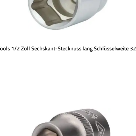
ools 1/2 Zoll Sechskant-Stecknuss lang Schlüsselweite 