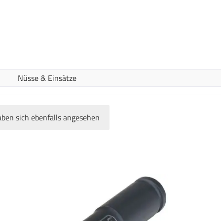
Nüsse & Einsätze
ben sich ebenfalls angesehen