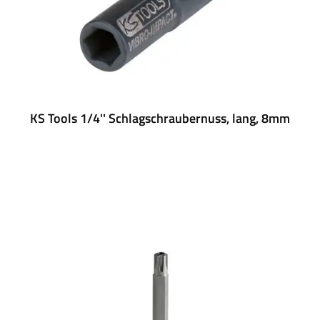
KS Tools 1/4'' Schlagschraubernuss, lang, 8mm