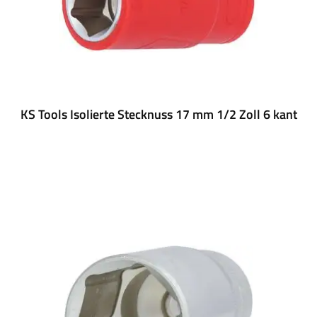
KS Tools Isolierte Stecknuss 17 mm 1/2 Zoll 6 kant