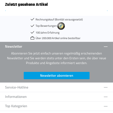
Zuletzt gesehene Artikel
Rechnungskauf (Bonität vorausgesetzt)
Top Bewertungen
100 Jahre Erfahrung
Über 200.000 Artikel online bestellbar
Newsletter
Abonnieren Sie jetzt einfach unseren regelmäßig erscheinenden
Newsletter und Sie werden stets unter den Ersten sein, die über neue
Produkte und Angebote informiert werden.
Newsletter abonnieren
Service-Hotline
Informationen
Top Kategorien