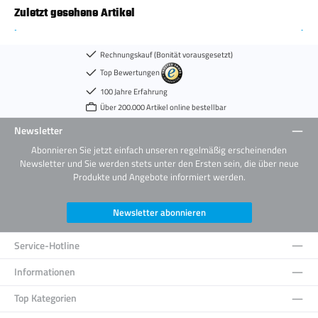
Zuletzt gesehene Artikel
Rechnungskauf (Bonität vorausgesetzt)
Top Bewertungen
100 Jahre Erfahrung
Über 200.000 Artikel online bestellbar
Newsletter
Abonnieren Sie jetzt einfach unseren regelmäßig erscheinenden
Newsletter und Sie werden stets unter den Ersten sein, die über neue
Produkte und Angebote informiert werden.
Newsletter abonnieren
Service-Hotline
Informationen
Top Kategorien