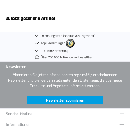
Zuletzt gesehene Artikel
Rechnungskauf (Bonität vorausgesetzt)
Top Bewertungen
100 Jahre Erfahrung
Über 200.000 Artikel online bestellbar
Newsletter
Abonnieren Sie jetzt einfach unseren regelmäßig erscheinenden
Newsletter und Sie werden stets unter den Ersten sein, die über neue
Produkte und Angebote informiert werden.
Newsletter abonnieren
Service-Hotline
Informationen