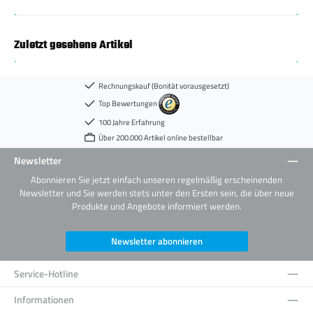
Zuletzt gesehene Artikel
Rechnungskauf (Bonität vorausgesetzt)
Top Bewertungen
100 Jahre Erfahrung
Über 200.000 Artikel online bestellbar
Newsletter
Abonnieren Sie jetzt einfach unseren regelmäßig erscheinenden
Newsletter und Sie werden stets unter den Ersten sein, die über neue
Produkte und Angebote informiert werden.
Newsletter abonnieren
Service-Hotline
Informationen