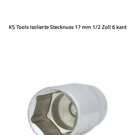
KS Tools Isolierte Stecknuss 17 mm 1/2 Zoll 6 kant