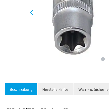
Beschreibung
Hersteller-Infos
Warn- u. Sicherhe