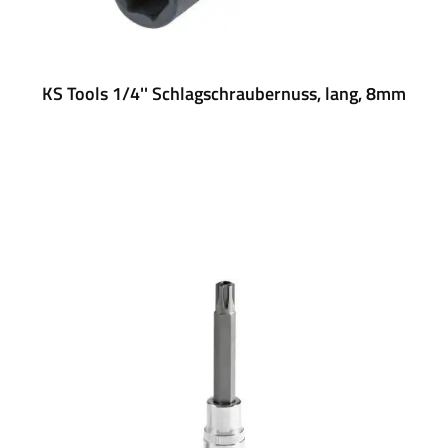
KS Tools 1/4'' Schlagschraubernuss, lang, 8mm