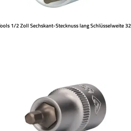
ools 1/2 Zoll Sechskant-Stecknuss lang Schlüsselweite 