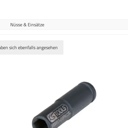
Nüsse & Einsätze
ben sich ebenfalls angesehen