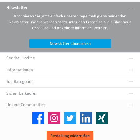
Newsletter
Abonnieren Sie jetzt einfach unseren regelmäßig erscheinenden
Newsletter und Sie werden stets unter den Ersten sein, die über neue
Produkte und Angebote informiert werden.
Newsletter abonnieren
Service-Hotline
Informationen
Top Kategorien
Sicher Einkaufen
Unsere Communities
Facebook
Instagram
Twitter
LinkedIn
Xing
Bestellung widerrufen