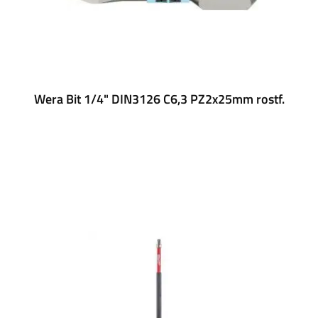
Wera Bit 1/4" DIN3126 C6,3 PZ2x25mm rostf.