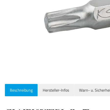
Beschreibung
Hersteller-Infos
Warn- u. Sicherhe