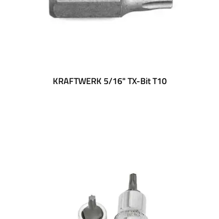
KRAFTWERK 5/16" TX-Bit T10