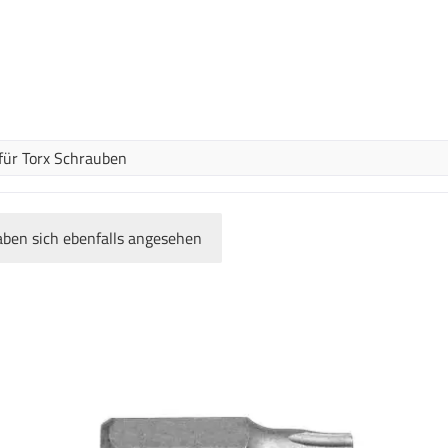
 für Torx Schrauben
ben sich ebenfalls angesehen