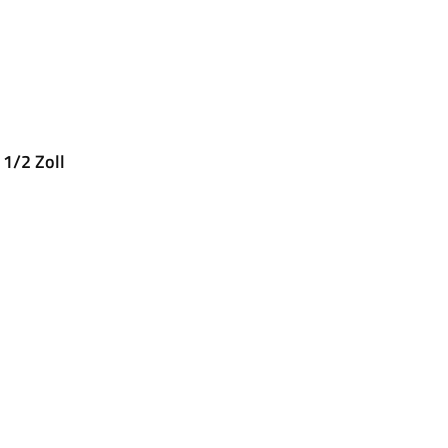
1/2 Zoll