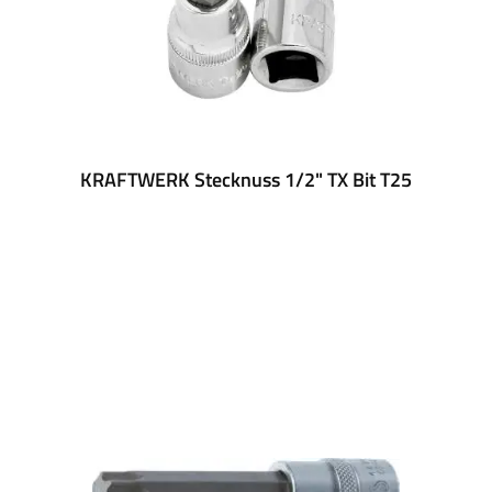
KRAFTWERK Stecknuss 1/2" TX Bit T25