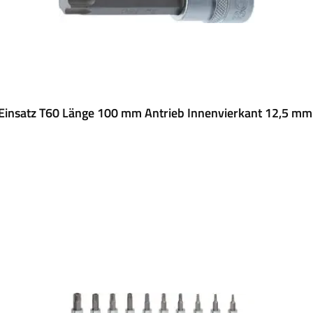
 Einsatz T60 Länge 100 mm Antrieb Innenvierkant 12,5 mm 