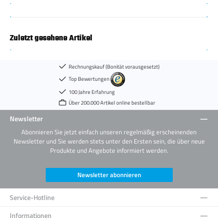
Zuletzt gesehene Artikel
Rechnungskauf (Bonität vorausgesetzt)
Top Bewertungen
100 Jahre Erfahrung
Über 200.000 Artikel online bestellbar
Newsletter
Abonnieren Sie jetzt einfach unseren regelmäßig erscheinenden
Newsletter und Sie werden stets unter den Ersten sein, die über neue
Produkte und Angebote informiert werden.
Newsletter abonnieren
Service-Hotline
Informationen