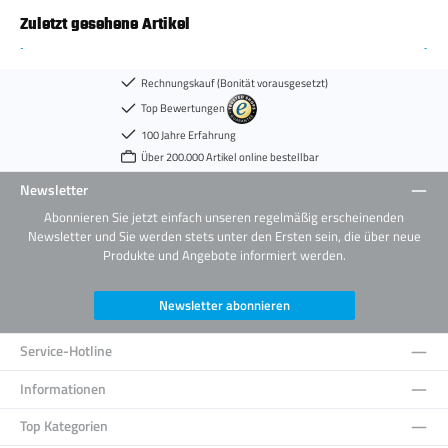
Zuletzt gesehene Artikel
Rechnungskauf (Bonität vorausgesetzt)
Top Bewertungen
100 Jahre Erfahrung
Über 200.000 Artikel online bestellbar
Newsletter
Abonnieren Sie jetzt einfach unseren regelmäßig erscheinenden
Newsletter und Sie werden stets unter den Ersten sein, die über neue
Produkte und Angebote informiert werden.
Newsletter abonnieren
Service-Hotline
Informationen
Top Kategorien