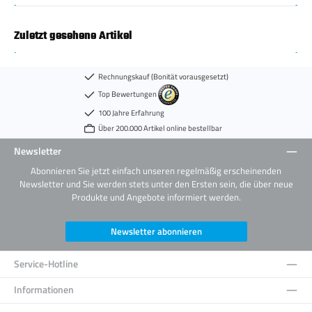
Zuletzt gesehene Artikel
Rechnungskauf (Bonität vorausgesetzt)
Top Bewertungen
100 Jahre Erfahrung
Über 200.000 Artikel online bestellbar
Newsletter
Abonnieren Sie jetzt einfach unseren regelmäßig erscheinenden
Newsletter und Sie werden stets unter den Ersten sein, die über neue
Produkte und Angebote informiert werden.
Newsletter abonnieren
Service-Hotline
Informationen