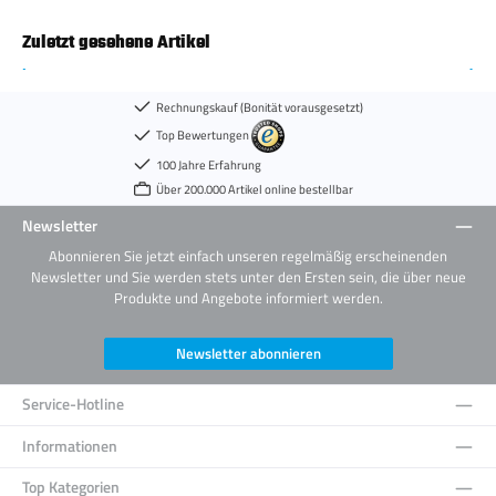
Zuletzt gesehene Artikel
Rechnungskauf (Bonität vorausgesetzt)
Top Bewertungen
100 Jahre Erfahrung
Über 200.000 Artikel online bestellbar
Newsletter
Abonnieren Sie jetzt einfach unseren regelmäßig erscheinenden
Newsletter und Sie werden stets unter den Ersten sein, die über neue
Produkte und Angebote informiert werden.
Newsletter abonnieren
Service-Hotline
Informationen
Top Kategorien