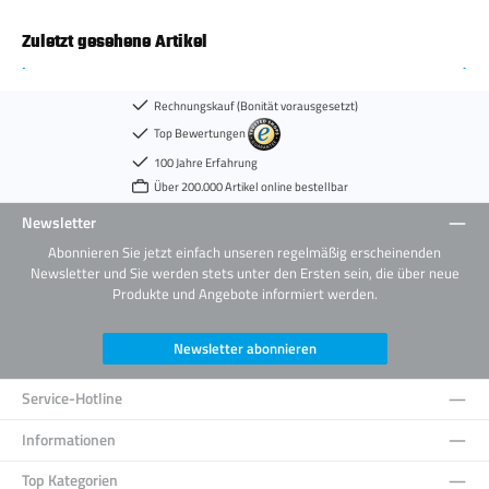
Zuletzt gesehene Artikel
Rechnungskauf (Bonität vorausgesetzt)
Top Bewertungen
100 Jahre Erfahrung
Über 200.000 Artikel online bestellbar
Newsletter
Abonnieren Sie jetzt einfach unseren regelmäßig erscheinenden
Newsletter und Sie werden stets unter den Ersten sein, die über neue
Produkte und Angebote informiert werden.
Newsletter abonnieren
Service-Hotline
Informationen
Top Kategorien