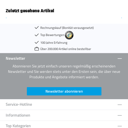
Zuletzt gesehene Artikel
Rechnungskauf (Bonität vorausgesetzt)
Top Bewertungen
100 Jahre Erfahrung
Über 200.000 Artikel online bestellbar
Newsletter
Abonnieren Sie jetzt einfach unseren regelmäßig erscheinenden
Newsletter und Sie werden stets unter den Ersten sein, die über neue
Produkte und Angebote informiert werden.
Newsletter abonnieren
Service-Hotline
Informationen
Top Kategorien