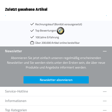
Zuletzt gesehene Artikel
Rechnungskauf (Bonität vorausgesetzt)
Top Bewertungen
100 Jahre Erfahrung
Über 200.000 Artikel online bestellbar
Newsletter
Abonnieren Sie jetzt einfach unseren regelmäßig erscheinenden
Newsletter und Sie werden stets unter den Ersten sein, die über neue
Produkte und Angebote informiert werden.
Newsletter abonnieren
Service-Hotline
Informationen
Top Kategorien