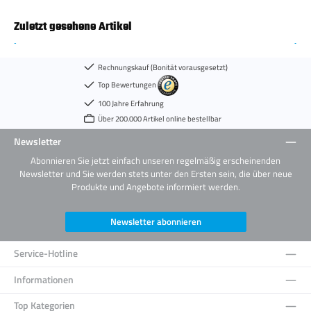
Zuletzt gesehene Artikel
Rechnungskauf (Bonität vorausgesetzt)
Top Bewertungen
100 Jahre Erfahrung
Über 200.000 Artikel online bestellbar
Newsletter
Abonnieren Sie jetzt einfach unseren regelmäßig erscheinenden
Newsletter und Sie werden stets unter den Ersten sein, die über neue
Produkte und Angebote informiert werden.
Newsletter abonnieren
Service-Hotline
Informationen
Top Kategorien