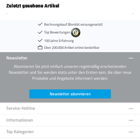
Zuletzt gesehene Artikel
Rechnungskauf (Bonität vorausgesetzt)
Top Bewertungen
100 Jahre Erfahrung
Über 200.000 Artikel online bestellbar
Newsletter
Abonnieren Sie jetzt einfach unseren regelmäßig erscheinenden
Newsletter und Sie werden stets unter den Ersten sein, die über neue
Produkte und Angebote informiert werden.
Newsletter abonnieren
Service-Hotline
Informationen
Top Kategorien