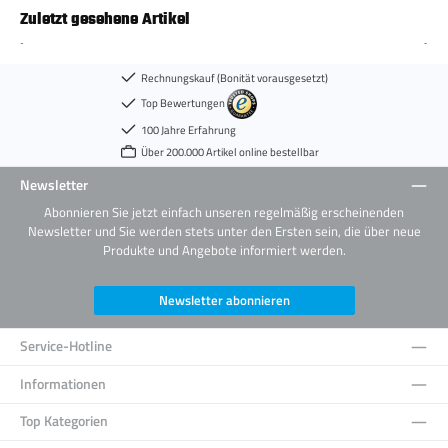
Zuletzt gesehene Artikel
Rechnungskauf (Bonität vorausgesetzt)
Top Bewertungen
100 Jahre Erfahrung
Über 200.000 Artikel online bestellbar
Newsletter
Abonnieren Sie jetzt einfach unseren regelmäßig erscheinenden
Newsletter und Sie werden stets unter den Ersten sein, die über neue
Produkte und Angebote informiert werden.
Newsletter abonnieren
Service-Hotline
Informationen
Top Kategorien