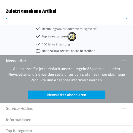
Zuletzt gesehene Artikel
Rechnungskauf (Bonität vorausgesetzt)
Top Bewertungen
100 Jahre Erfahrung
Über 200.000 Artikel online bestellbar
Newsletter
Abonnieren Sie jetzt einfach unseren regelmäßig erscheinenden
Newsletter und Sie werden stets unter den Ersten sein, die über neue
Produkte und Angebote informiert werden.
Newsletter abonnieren
Service-Hotline
Informationen
Top Kategorien