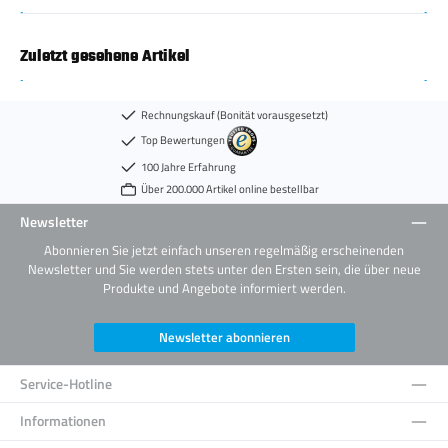
Zuletzt gesehene Artikel
Rechnungskauf (Bonität vorausgesetzt)
Top Bewertungen
100 Jahre Erfahrung
Über 200.000 Artikel online bestellbar
Newsletter
Abonnieren Sie jetzt einfach unseren regelmäßig erscheinenden
Newsletter und Sie werden stets unter den Ersten sein, die über neue
Produkte und Angebote informiert werden.
Newsletter abonnieren
Service-Hotline
Informationen