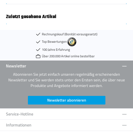
Zuletzt gesehene Artikel
Rechnungskauf (Bonität vorausgesetzt)
Top Bewertungen
100 Jahre Erfahrung
Über 200.000 Artikel online bestellbar
Newsletter
Abonnieren Sie jetzt einfach unseren regelmäßig erscheinenden
Newsletter und Sie werden stets unter den Ersten sein, die über neue
Produkte und Angebote informiert werden.
Newsletter abonnieren
Service-Hotline
Informationen