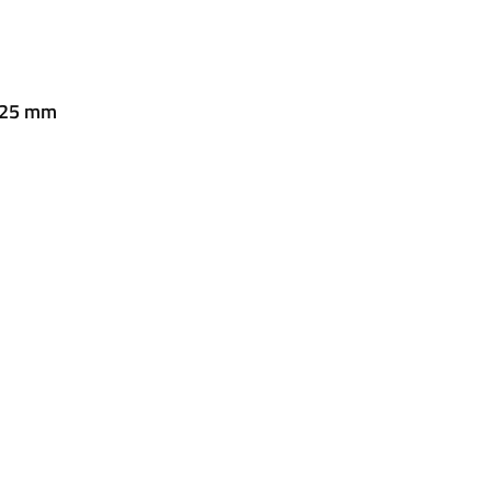
 25 mm