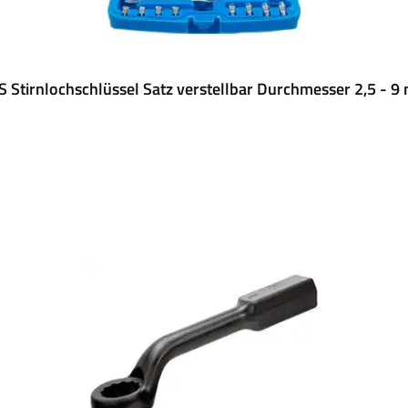
 Stirnlochschlüssel Satz verstellbar Durchmesser 2,5 - 