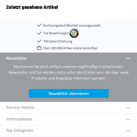
Zuletzt gesehene Artikel
Rechnungskauf (Bonität vorausgesetzt)
Top Bewertungen
100 Jahre Erfahrung
Über 200.000 Artikel online bestellbar
Newsletter
Abonnieren Sie jetzt einfach unseren regelmäßig erscheinenden
Newsletter und Sie werden stets unter den Ersten sein, die über neue
Produkte und Angebote informiert werden.
Newsletter abonnieren
Service-Hotline
Informationen
Top Kategorien