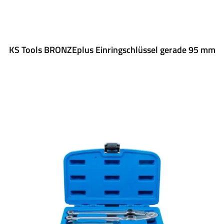
KS Tools BRONZEplus Einringschlüssel gerade 95 mm