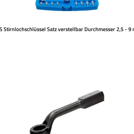
 Stirnlochschlüssel Satz verstellbar Durchmesser 2,5 - 