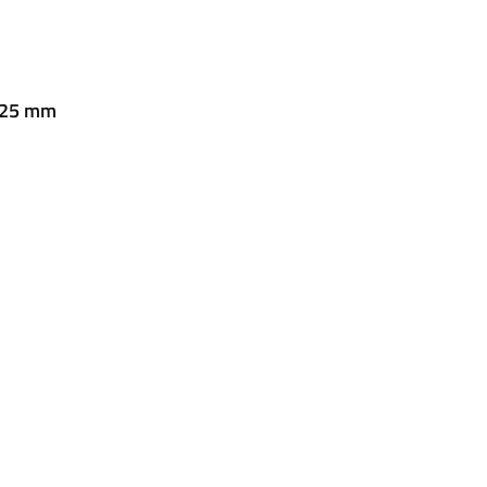
 25 mm