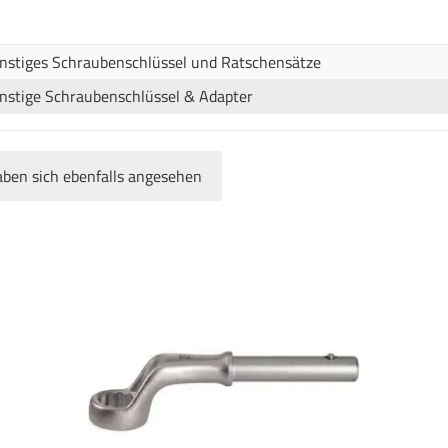
nstiges Schraubenschlüssel und Ratschensätze
nstige Schraubenschlüssel & Adapter
ben sich ebenfalls angesehen