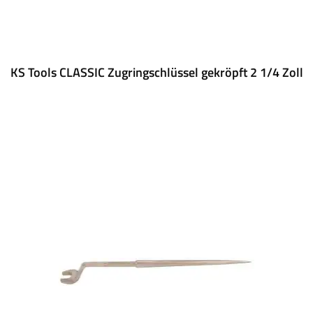
KS Tools CLASSIC Zugringschlüssel gekröpft 2 1/4 Zoll