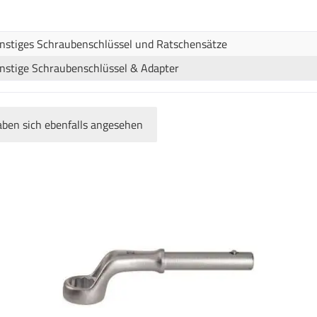
nstiges Schraubenschlüssel und Ratschensätze
nstige Schraubenschlüssel & Adapter
ben sich ebenfalls angesehen