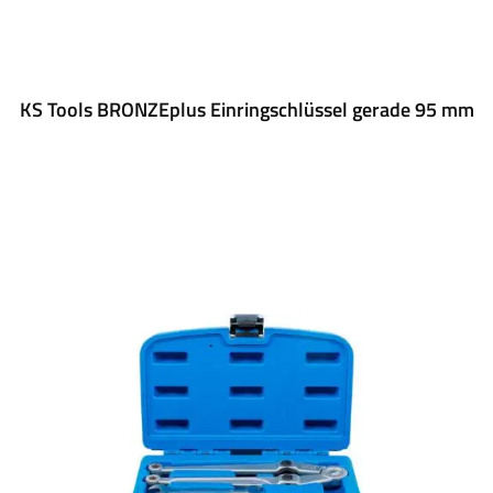
KS Tools BRONZEplus Einringschlüssel gerade 95 mm