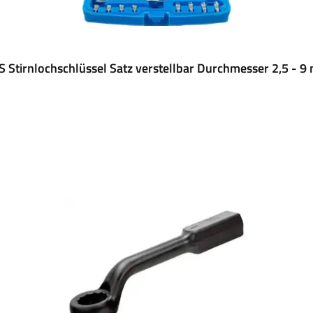
 Stirnlochschlüssel Satz verstellbar Durchmesser 2,5 - 