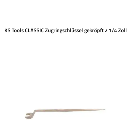
KS Tools CLASSIC Zugringschlüssel gekröpft 2 1/4 Zoll