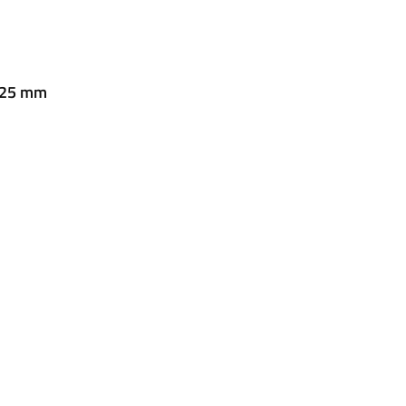
 25 mm