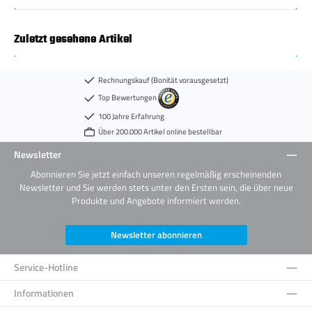
Zuletzt gesehene Artikel
Rechnungskauf (Bonität vorausgesetzt)
Top Bewertungen
100 Jahre Erfahrung
Über 200.000 Artikel online bestellbar
Newsletter
Abonnieren Sie jetzt einfach unseren regelmäßig erscheinenden
Newsletter und Sie werden stets unter den Ersten sein, die über neue
Produkte und Angebote informiert werden.
Newsletter abonnieren
Service-Hotline
Informationen