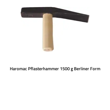
Haromac Pflasterhammer 1500 g Berliner Form