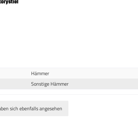
orystiel
Hämmer
Sonstige Hämmer
ben sich ebenfalls angesehen