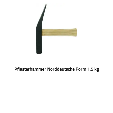
Pflasterhammer Norddeutsche Form 1,5 kg