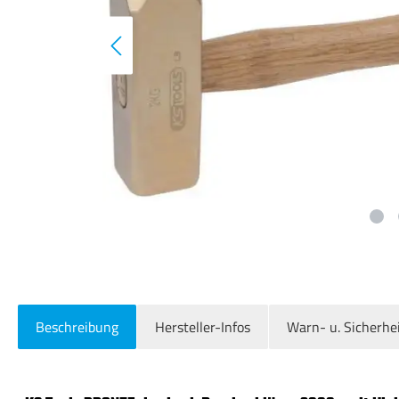
Beschreibung
Hersteller-Infos
Warn- u. Sicherhe