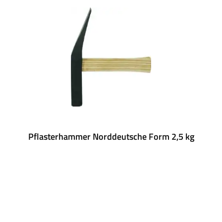
Pflasterhammer Norddeutsche Form 2,5 kg