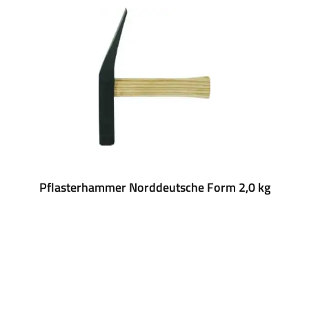
Pflasterhammer Norddeutsche Form 2,0 kg