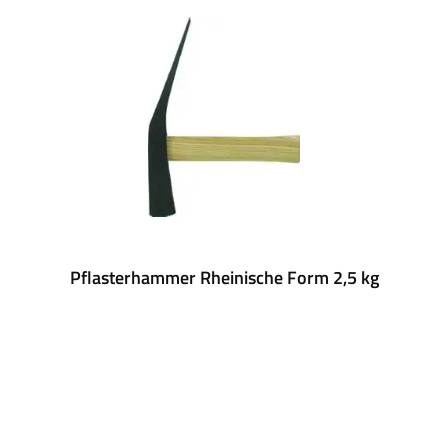
Pflasterhammer Rheinische Form 2,5 kg