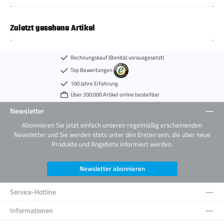
Zuletzt gesehene Artikel
Rechnungskauf (Bonität vorausgesetzt)
Top Bewertungen
100 Jahre Erfahrung
Über 200.000 Artikel online bestellbar
Newsletter
Abonnieren Sie jetzt einfach unseren regelmäßig erscheinenden
Newsletter und Sie werden stets unter den Ersten sein, die über neue
Produkte und Angebote informiert werden.
Newsletter abonnieren
Service-Hotline
Informationen