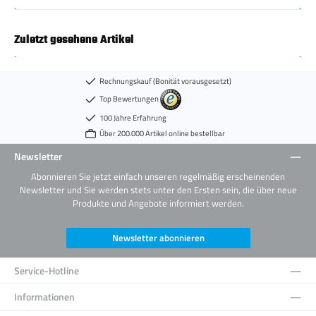
Zuletzt gesehene Artikel
Rechnungskauf (Bonität vorausgesetzt)
Top Bewertungen
100 Jahre Erfahrung
Über 200.000 Artikel online bestellbar
Newsletter
Abonnieren Sie jetzt einfach unseren regelmäßig erscheinenden
Newsletter und Sie werden stets unter den Ersten sein, die über neue
Produkte und Angebote informiert werden.
Newsletter abonnieren
Service-Hotline
Informationen