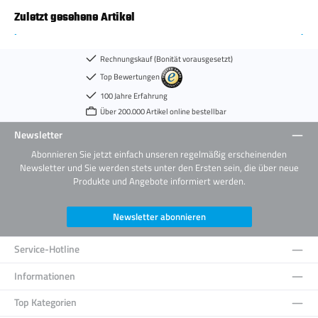
Zuletzt gesehene Artikel
Rechnungskauf (Bonität vorausgesetzt)
Top Bewertungen
100 Jahre Erfahrung
Über 200.000 Artikel online bestellbar
Newsletter
Abonnieren Sie jetzt einfach unseren regelmäßig erscheinenden
Newsletter und Sie werden stets unter den Ersten sein, die über neue
Produkte und Angebote informiert werden.
Newsletter abonnieren
Service-Hotline
Informationen
Top Kategorien