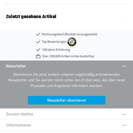
Zuletzt gesehene Artikel
Rechnungskauf (Bonität vorausgesetzt)
Top Bewertungen
100 Jahre Erfahrung
Über 200.000 Artikel online bestellbar
Newsletter
Abonnieren Sie jetzt einfach unseren regelmäßig erscheinenden
Newsletter und Sie werden stets unter den Ersten sein, die über neue
Produkte und Angebote informiert werden.
Newsletter abonnieren
Service-Hotline
Informationen