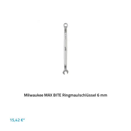
Milwaukee MAX BITE Ringmaulschlüssel 6 mm
15,42 €*