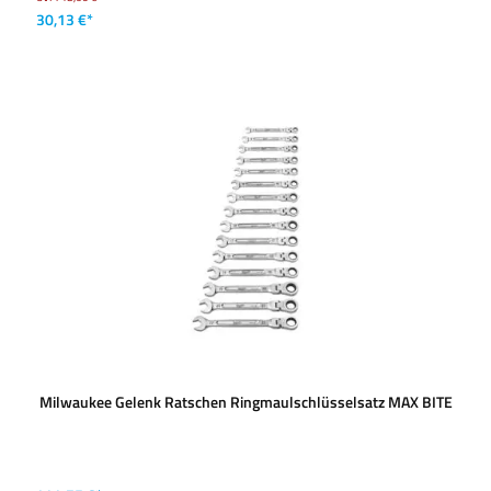
30,13 €*
Milwaukee Gelenk Ratschen Ringmaulschlüsselsatz MAX BITE