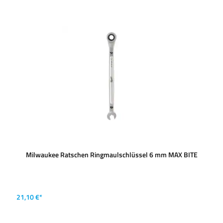
Milwaukee Ratschen Ringmaulschlüssel 6 mm MAX BITE
21,10 €*