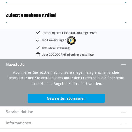
Zuletzt gesehene Artikel
Rechnungskauf (Bonität vorausgesetzt)
Top Bewertungen
100 Jahre Erfahrung
Über 200.000 Artikel online bestellbar
Newsletter
Abonnieren Sie jetzt einfach unseren regelmäßig erscheinenden
Newsletter und Sie werden stets unter den Ersten sein, die über neue
Produkte und Angebote informiert werden.
Newsletter abonnieren
Service-Hotline
Informationen