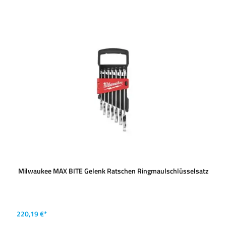
Milwaukee MAX BITE Gelenk Ratschen Ringmaulschlüsselsatz
220,19 €*