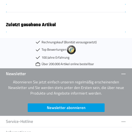
Zuletzt gesehene Artikel
Rechnungskauf (Bonität vorausgesetzt)
Top Bewertungen
100 Jahre Erfahrung
Über 200.000 Artikel online bestellbar
Newsletter
Abonnieren Sie jetzt einfach unseren regelmäßig erscheinenden
Newsletter und Sie werden stets unter den Ersten sein, die über neue
Produkte und Angebote informiert werden.
Newsletter abonnieren
Service-Hotline