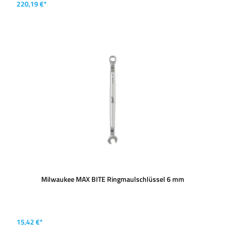
220,19 €*
Milwaukee MAX BITE Ringmaulschlüssel 6 mm
15,42 €*