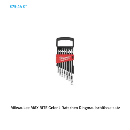
379,44 €*
Milwaukee MAX BITE Gelenk Ratschen Ringmaulschlüsselsatz