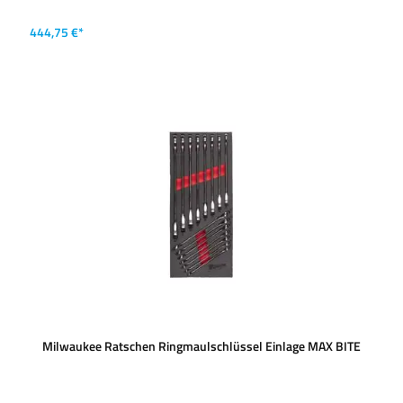
444,75 €*
Milwaukee Ratschen Ringmaulschlüssel Einlage MAX BITE