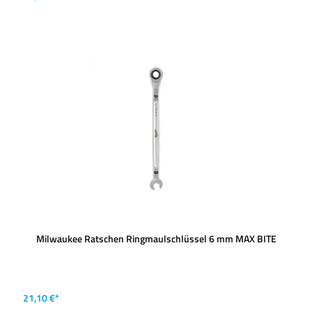
Milwaukee Ratschen Ringmaulschlüssel 6 mm MAX BITE
21,10 €*