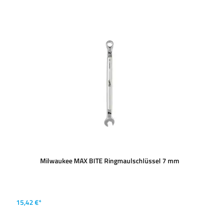
Milwaukee MAX BITE Ringmaulschlüssel 7 mm
15,42 €*