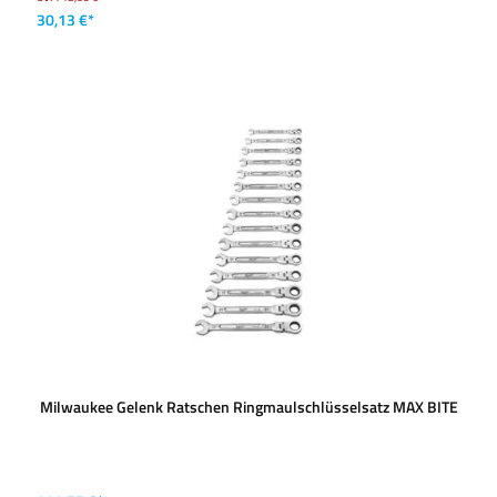
30,13 €*
Milwaukee Gelenk Ratschen Ringmaulschlüsselsatz MAX BITE