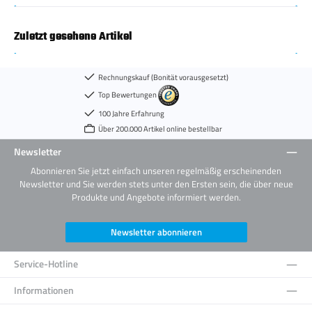
Zuletzt gesehene Artikel
Rechnungskauf (Bonität vorausgesetzt)
Top Bewertungen
100 Jahre Erfahrung
Über 200.000 Artikel online bestellbar
Newsletter
Abonnieren Sie jetzt einfach unseren regelmäßig erscheinenden
Newsletter und Sie werden stets unter den Ersten sein, die über neue
Produkte und Angebote informiert werden.
Newsletter abonnieren
Service-Hotline
Informationen