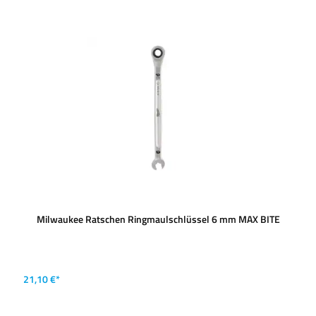
Milwaukee Ratschen Ringmaulschlüssel 6 mm MAX BITE
21,10 €*