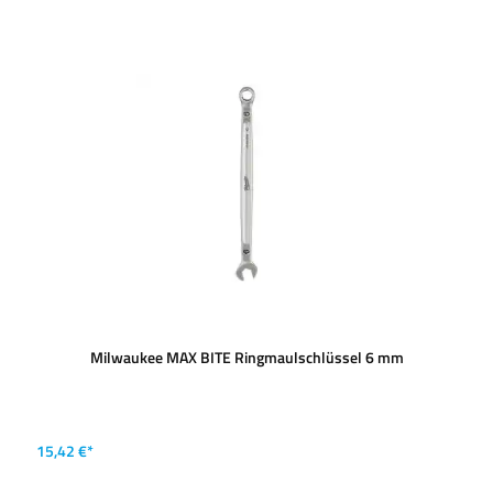
Milwaukee MAX BITE Ringmaulschlüssel 6 mm
15,42 €*