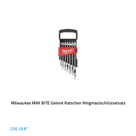
Milwaukee MAX BITE Gelenk Ratschen Ringmaulschlüsselsatz
220,19 €*